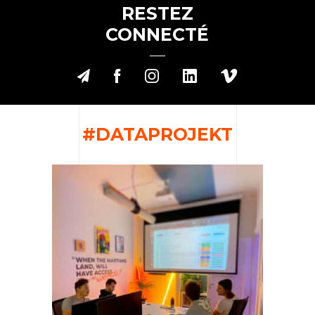
RESTEZ
CONNECTÉ
#DATAPROJEKT