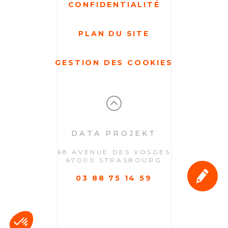
CONFIDENTIALITÉ
PLAN DU SITE
GESTION DES COOKIES
DATA PROJEKT
68 AVENUE DES VOSGES
67000 STRASBOURG
03 88 75 14 59