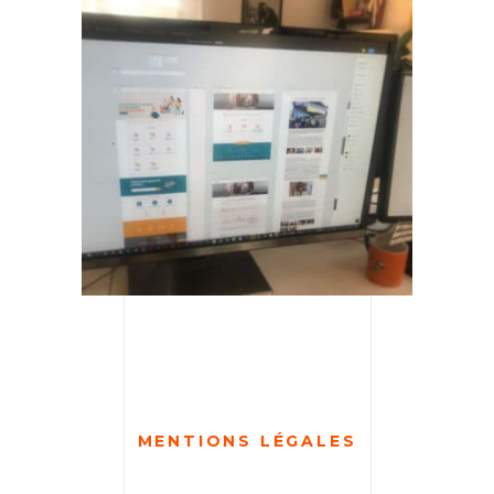
MENTIONS LÉGALES