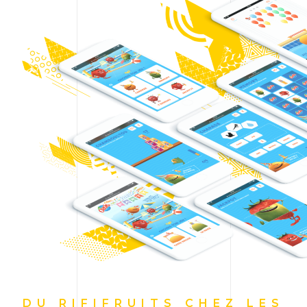
DU RIFIFRUITS CHEZ LES