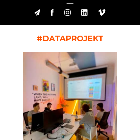
#DATAPROJEKT