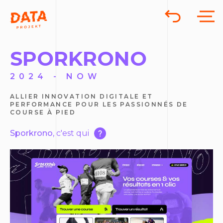
SPORKRONO
2024 - NOW
ALLIER INNOVATION DIGITALE ET
PERFORMANCE POUR LES PASSIONNÉS DE
COURSE À PIED
Sporkrono
, c'est qui