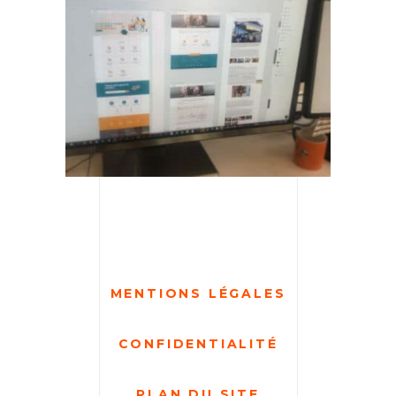
MENTIONS LÉGALES
CONFIDENTIALITÉ
PLAN DU SITE