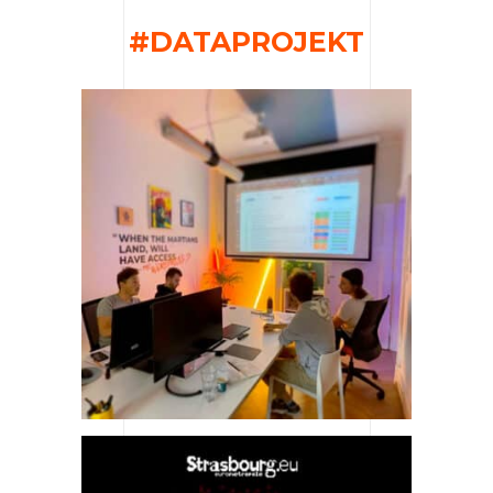
#DATAPROJEKT