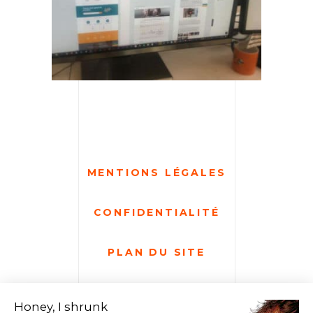
MENTIONS LÉGALES
CONFIDENTIALITÉ
PLAN DU SITE
GESTION DES COOKIES