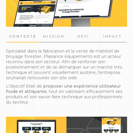
CONTEXTE
MISSION
DÉFI
IMPACT
Spécialisé dans la fabrication et la vente de matériel de
broyage forestier, Plaisance équipements est un acteur
reconnu dans son secteur. Afin de renforcer son
positionnement et de se démarquer sur un marché très
technique et souvent visuellement austère, l’entreprise
souhaitait renouveler son site web.
L’objectif était de
proposer une expérience utilisateur
fluide et attrayante
, tout en valorisant efficacement ses
produits et son savoir-faire technique aux professionnels
du secteur.