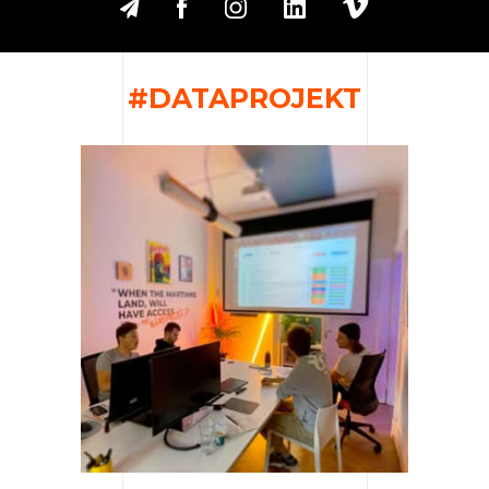
#DATAPROJEKT