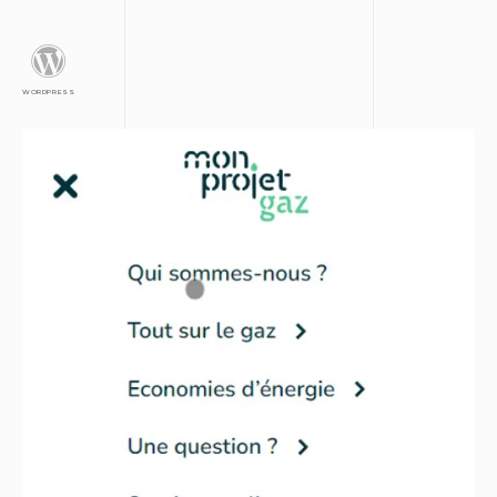
WORDPRESS