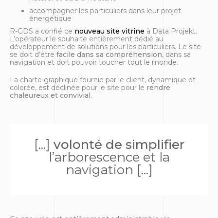
accompagner les particuliers dans leur projet
énergétique
R-GDS a confié ce
nouveau site vitrine
à Data Projekt.
L’opérateur le souhaite entièrement dédié au
développement de solutions pour les particuliers. Le site
se doit d’être
facile dans sa compréhension
, dans sa
navigation et doit pouvoir toucher tout le monde.
La charte graphique fournie par le client, dynamique et
colorée, est déclinée pour le site pour le
rendre
chaleureux et convivial
.
[...]
volonté de simplifier
l’arborescence et la
navigation [...]
Un réseau historique