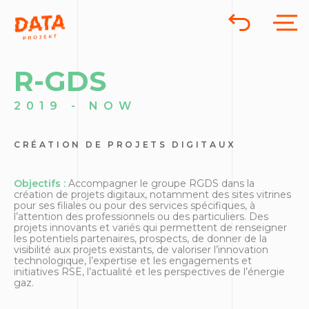
R-GDS
2019 - NOW
CRÉATION DE PROJETS DIGITAUX
Objectifs :
Accompagner le groupe RGDS dans la
création de projets digitaux, notamment des sites vitrines
pour ses filiales ou pour des services spécifiques, à
l’attention des professionnels ou des particuliers. Des
projets innovants et variés qui permettent de renseigner
les potentiels partenaires, prospects, de donner de la
visibilité aux projets existants, de valoriser l’innovation
technologique, l’expertise et les engagements et
initiatives RSE, l’actualité et les perspectives de l’énergie
gaz.