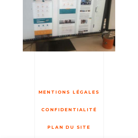
MENTIONS LÉGALES
CONFIDENTIALITÉ
PLAN DU SITE