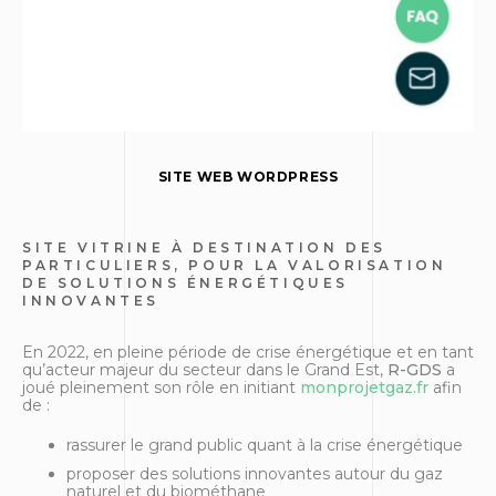
SITE WEB WORDPRESS
SITE VITRINE À DESTINATION DES
PARTICULIERS, POUR LA VALORISATION
DE SOLUTIONS ÉNERGÉTIQUES
INNOVANTES
En 2022, en pleine période de crise énergétique et en tant
qu’acteur majeur du secteur dans le Grand Est,
R-GDS
a
joué pleinement son rôle en initiant
monprojetgaz.fr
afin
de :
rassurer le grand public quant à la crise énergétique
proposer des solutions innovantes autour du gaz
naturel et du biométhane