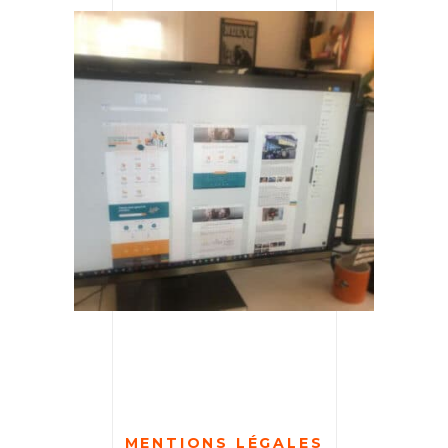
MENTIONS LÉGALES