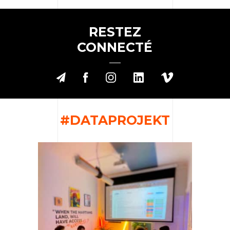
RESTEZ
CONNECTÉ
#DATAPROJEKT