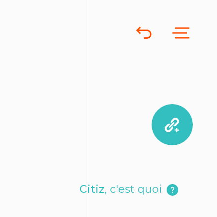
Citiz
, c'est quoi