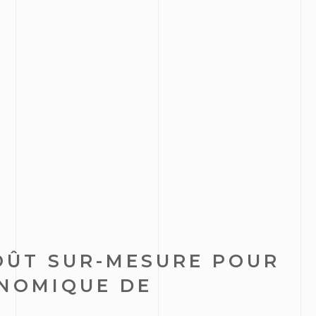
OÛT SUR-MESURE POUR
ONOMIQUE DE