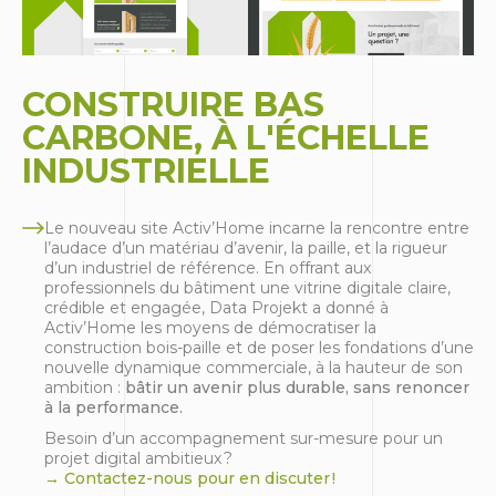
CONSTRUIRE BAS
CARBONE, À L'ÉCHELLE
INDUSTRIELLE
Le nouveau site Activ’Home incarne la rencontre entre
l’audace d’un matériau d’avenir, la paille, et la rigueur
d’un industriel de référence. En offrant aux
professionnels du bâtiment une vitrine digitale claire,
crédible et engagée, Data Projekt a donné à
Activ’Home les moyens de démocratiser la
construction bois-paille et de poser les fondations d’une
nouvelle dynamique commerciale, à la hauteur de son
ambition :
bâtir un avenir plus durable, sans renoncer
à la performance.
Besoin d’un accompagnement sur-mesure pour un
projet digital ambitieux ?
→
Contactez-nous
pour en discuter !