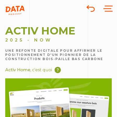
ACTIV HOME
2025 - NOW
UNE REFONTE DIGITALE POUR AFFIRMER LE
POSITIONNEMENT D'UN PIONNIER DE LA
CONSTRUCTION BOIS-PAILLE BAS CARBONE
Activ Home
, c'est quoi