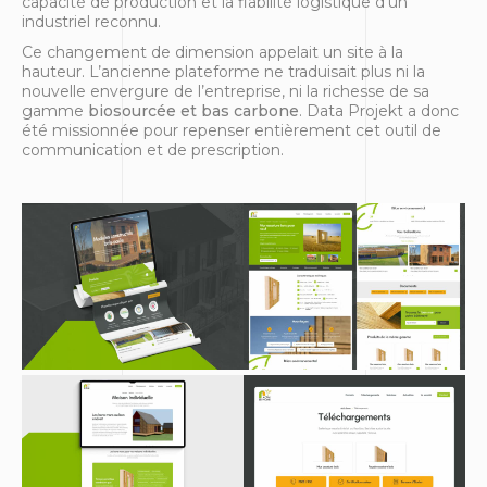
capacité de production et la fiabilité logistique d’un
industriel reconnu.
Ce changement de dimension appelait un site à la
hauteur. L’ancienne plateforme ne traduisait plus ni la
nouvelle envergure de l’entreprise, ni la richesse de sa
gamme
biosourcée et bas carbone
. Data Projekt a donc
été missionnée pour repenser entièrement cet outil de
communication et de prescription.