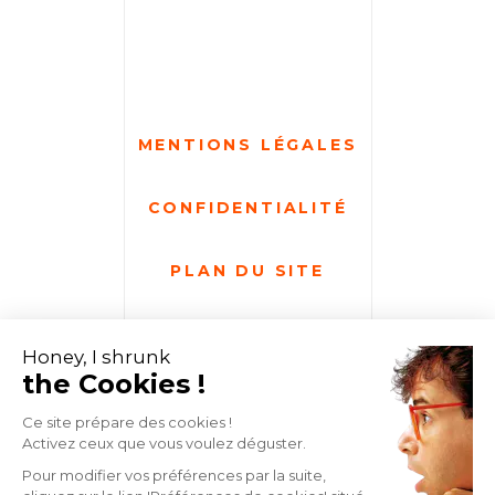
MENTIONS LÉGALES
CONFIDENTIALITÉ
PLAN DU SITE
GESTION DES COOKIES
DATA PROJEKT