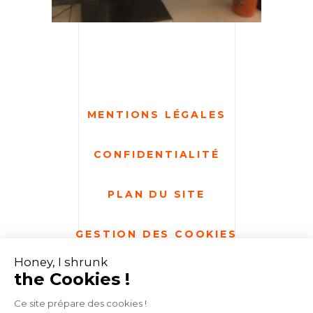
MENTIONS LÉGALES
CONFIDENTIALITÉ
PLAN DU SITE
GESTION DES COOKIES